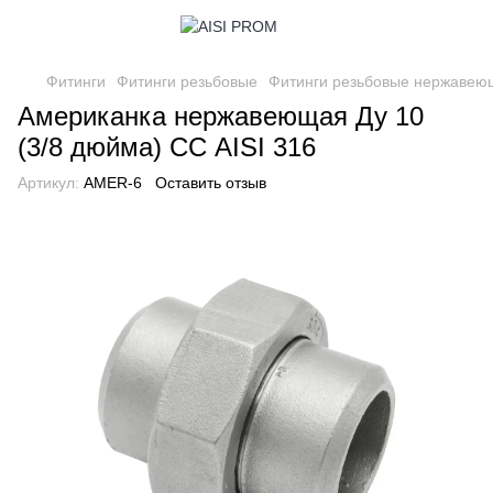
Фитинги
Фитинги резьбовые
Фитинги резьбовые нержавею
Американка нержавеющая Ду 10
(3/8 дюйма) СС AISI 316
Артикул:
AMER-6
Оставить отзыв