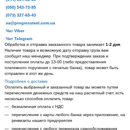
(050) 543-73-85
(073) 327-65-43
sa@progressteel.com.ua
Чат Viber
Чат Telegram
Обработка и отправка заказанного товара занимает
1-2 дня
.
Наличие товара и возможную дату отправку груза вам
сообщит наш менеджер. При подтверждении заказа и
поступлении оплаты до 13-00 (либо предоставления
платежного поручения с печатью банка), товар может быть
отправлен в этот же день.
Подробнее о доставке
Оплатить выбранный и заказанный товар вы можете путем
перечисления денежных средств на наш расчетный счет, есть
несколько способов оплатить товар:
безналичная оплата с НДС
перечисление с карты любого банка через приложение, на
реквизиты нашего предприятия
перечисление с любого терминала самообслуживания