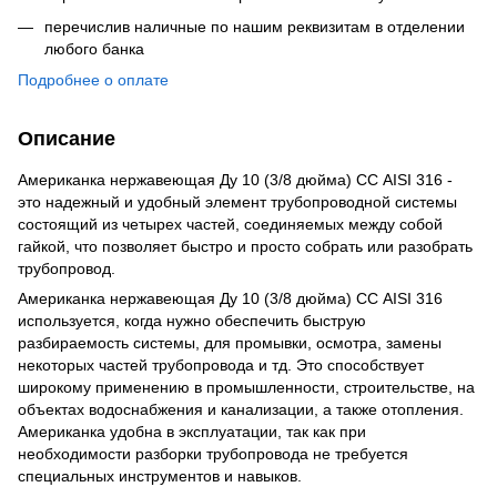
перечислив наличные по нашим реквизитам в отделении
любого банка
Подробнее о оплате
Описание
Американка нержавеющая Ду 10 (3/8 дюйма) СС AISI 316 -
это надежный и удобный элемент трубопроводной системы
состоящий из четырех частей, соединяемых между собой
гайкой, что позволяет быстро и просто собрать или разобрать
трубопровод.
Американка нержавеющая Ду 10 (3/8 дюйма) СС AISI 316
используется, когда нужно обеспечить быструю
разбираемость системы, для промывки, осмотра, замены
некоторых частей трубопровода и тд. Это способствует
широкому применению в промышленности, строительстве, на
объектах водоснабжения и канализации, а также отопления.
Американка удобна в эксплуатации, так как при
необходимости разборки трубопровода не требуется
специальных инструментов и навыков.