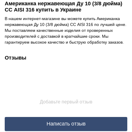
Американка нержавеющая Ду 10 (3/8 дюйма)
СС AISI 316 купить в Украине
В нашем интернет-магазине вы можете купить Американка
нержавеющая Ду 10 (3/8 дюйма) СС AISI 316 по лучшей цене.
Мы поставляем качественные изделия от проверенных
производителей с доставкой в кратчайшие сроки. Мы
гарантируем высокое качество и быструю обработку заказов.
Отзывы
Добавьте первый отзыв
Написать отзыв