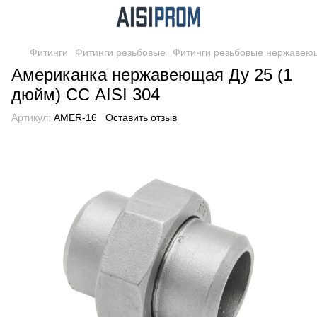
Фитинги
Фитинги резьбовые
Фитинги резьбовые нержавею
Американка нержавеющая Ду 25 (1
дюйм) СС AISI 304
Артикул:
AMER-16
Оставить отзыв