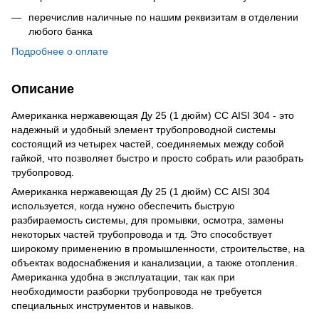
перечислив наличные по нашим реквизитам в отделении
любого банка
Подробнее о оплате
Описание
Американка нержавеющая Ду 25 (1 дюйм) СС AISI 304 - это
надежный и удобный элемент трубопроводной системы
состоящий из четырех частей, соединяемых между собой
гайкой, что позволяет быстро и просто собрать или разобрать
трубопровод.
Американка нержавеющая Ду 25 (1 дюйм) СС AISI 304
используется, когда нужно обеспечить быструю
разбираемость системы, для промывки, осмотра, замены
некоторых частей трубопровода и тд. Это способствует
широкому применению в промышленности, строительстве, на
объектах водоснабжения и канализации, а также отопления.
Американка удобна в эксплуатации, так как при
необходимости разборки трубопровода не требуется
специальных инструментов и навыков.