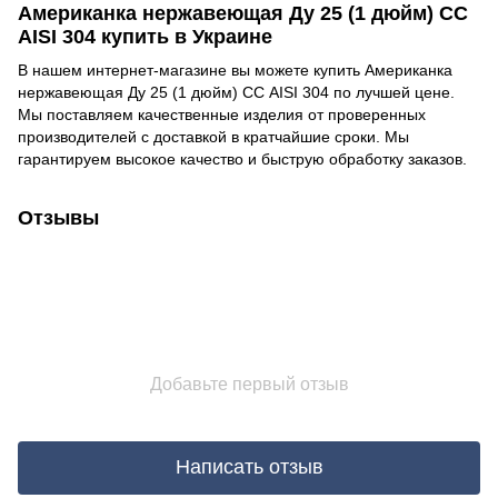
Американка нержавеющая Ду 25 (1 дюйм) СС
AISI 304 купить в Украине
В нашем интернет-магазине вы можете купить Американка
нержавеющая Ду 25 (1 дюйм) СС AISI 304 по лучшей цене.
Мы поставляем качественные изделия от проверенных
производителей с доставкой в кратчайшие сроки. Мы
гарантируем высокое качество и быструю обработку заказов.
Отзывы
Добавьте первый отзыв
Написать отзыв