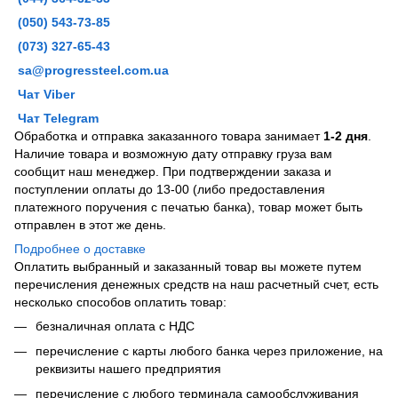
(050) 543-73-85
(073) 327-65-43
sa@progressteel.com.ua
Чат Viber
Чат Telegram
Обработка и отправка заказанного товара занимает
1-2 дня
.
Наличие товара и возможную дату отправку груза вам
сообщит наш менеджер. При подтверждении заказа и
поступлении оплаты до 13-00 (либо предоставления
платежного поручения с печатью банка), товар может быть
отправлен в этот же день.
Подробнее о доставке
Оплатить выбранный и заказанный товар вы можете путем
перечисления денежных средств на наш расчетный счет, есть
несколько способов оплатить товар:
безналичная оплата с НДС
перечисление с карты любого банка через приложение, на
реквизиты нашего предприятия
перечисление с любого терминала самообслуживания