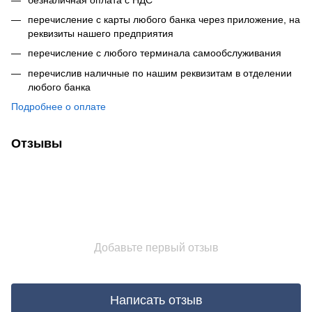
перечисление с карты любого банка через приложение, на
реквизиты нашего предприятия
перечисление с любого терминала самообслуживания
перечислив наличные по нашим реквизитам в отделении
любого банка
Подробнее о оплате
Отзывы
Добавьте первый отзыв
Написать отзыв