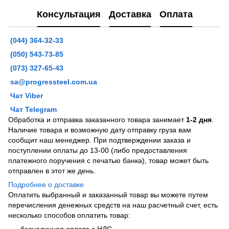
Консультация
Доставка
Оплата
(044) 364-32-33
(050) 543-73-85
(073) 327-65-43
sa@progressteel.com.ua
Чат Viber
Чат Telegram
Обработка и отправка заказанного товара занимает
1-2 дня
.
Наличие товара и возможную дату отправку груза вам
сообщит наш менеджер. При подтверждении заказа и
поступлении оплаты до 13-00 (либо предоставления
платежного поручения с печатью банка), товар может быть
отправлен в этот же день.
Подробнее о доставке
Оплатить выбранный и заказанный товар вы можете путем
перечисления денежных средств на наш расчетный счет, есть
несколько способов оплатить товар:
безналичная оплата с НДС