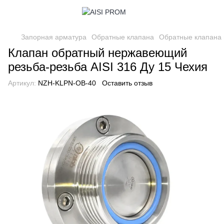
Запорная арматура
Обратные клапана
Обратные клапана
Клапан обратный нержавеющий
резьба-резьба AISI 316 Ду 15 Чехия
Артикул:
NZH-KLPN-OB-40
Оставить отзыв