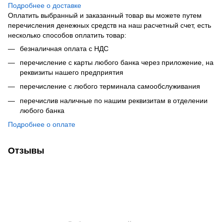
Подробнее о доставке
Оплатить выбранный и заказанный товар вы можете путем
перечисления денежных средств на наш расчетный счет, есть
несколько способов оплатить товар:
безналичная оплата с НДС
перечисление с карты любого банка через приложение, на
реквизиты нашего предприятия
перечисление с любого терминала самообслуживания
перечислив наличные по нашим реквизитам в отделении
любого банка
Подробнее о оплате
Отзывы