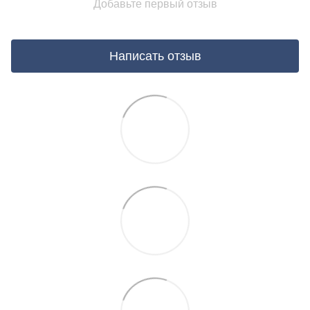
Добавьте первый отзыв
Написать отзыв