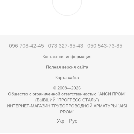
096 708-42-45
073 327-65-43
050 543-73-85
Контактная информация
Полная версия сайта
Карта сайта
© 2008—2026
Общество с ограниченной ответственностью "АИСИ ПРОМ"
(БЫВШИЙ "ПРОГРЕСС СТАЛЬ")
ИНТЕРНЕТ-МАГАЗИН ТРУБОПРОВОДНОЙ АРМАТУРЫ "AISI
PROM"
Укр
Рус