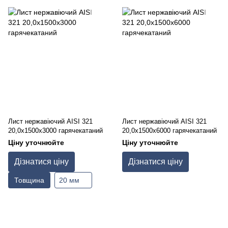
Лист нержавіючий AISI 321
Лист нержавіючий AISI 321
20,0х1500х3000 гарячекатаний
20,0х1500х6000 гарячекатаний
Ціну уточнюйте
Ціну уточнюйте
Дізнатися ціну
Дізнатися ціну
Товщина
20 мм