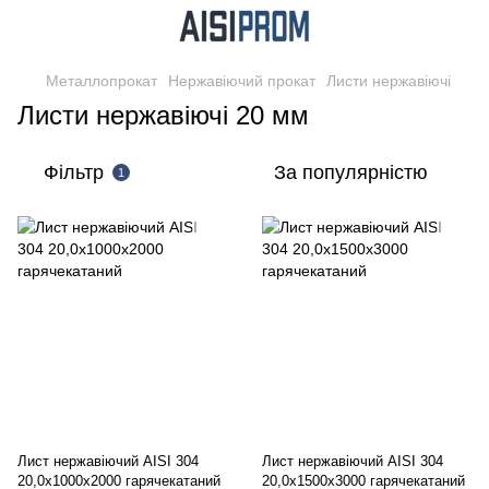
Металлопрокат
Нержавіючий прокат
Листи нержавіючі
Листи нержавіючі 20 мм
Фільтр
За популярністю
1
Лист нержавіючий AISI 304
Лист нержавіючий AISI 304
20,0х1000х2000 гарячекатаний
20,0х1500х3000 гарячекатаний