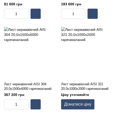
81 600 грн
183 600 грн
Лист нержавіючий AISI 304
Лист нержавіючий AISI 321
20,0х1500х6000 гарячекатаний
20,0х1000х2000 гарячекатаний
367 200 грн
Ціну уточнюйте
Дізнатися ціну