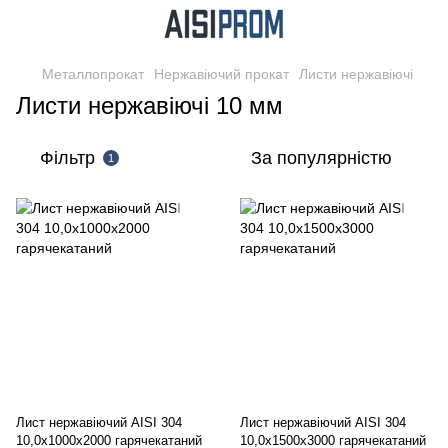
Металлопрокат
Нержавіючий прокат
Листи нержавіючі
Листи нержавіючі 10 мм
Фільтр
За популярністю
1
Лист нержавіючий AISI 304
Лист нержавіючий AISI 304
10,0х1000х2000 гарячекатаний
10,0х1500х3000 гарячекатаний