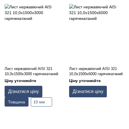
Лист нержавіючий AISI 321
Лист нержавіючий AISI 321
10,0х1500х3000 гарячекатаний
10,0х1500х6000 гарячекатаний
Ціну уточнюйте
Ціну уточнюйте
Дізнатися ціну
Дізнатися ціну
Товщина
10 мм