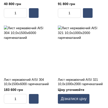
40 800 грн
91 800 грн
Лист нержавіючий AISI 304
Лист нержавіючий AISI 321
10,0х1500х6000 гарячекатаний
10,0х1000х2000 гарячекатаний
183 600 грн
Ціну уточнюйте
Дізнатися ціну